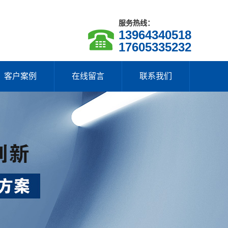
服务热线：
13964340518
17605335232
客户案例
在线留言
联系我们