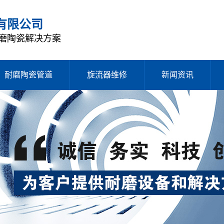
有限公司
磨陶瓷解决方案
耐磨陶瓷管道
旋流器维修
新闻资讯